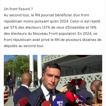
Un front fissuré ?
Au second tour, le RN pourrait bénéficier d’un front
républicain moins puissant qu’en 2024. Celui-ci est rejeté
par 57% des électeurs (31% de ceux d’Ensemble et 19%
des électeurs du Nouveau Front populaire). En 2024, ce
front républicain avait privé le RN de plusieurs dizaines de
députés au second tour.