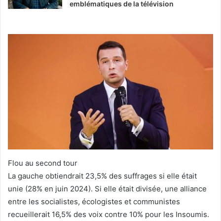
emblématiques de la télévision
Flou au second tour
La gauche obtiendrait 23,5% des suffrages si elle était
unie (28% en juin 2024). Si elle était divisée, une alliance
entre les socialistes, écologistes et communistes
recueillerait 16,5% des voix contre 10% pour les Insoumis.