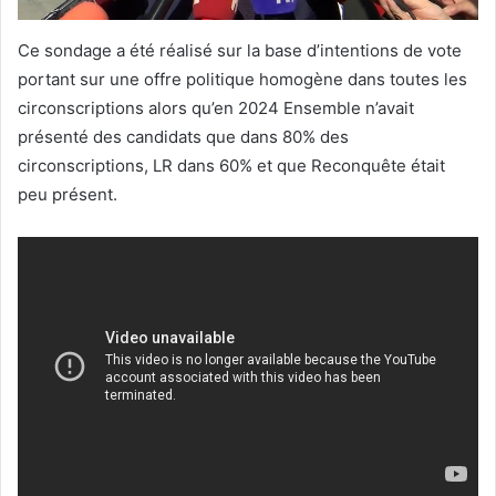
Ce sondage a été réalisé sur la base d’intentions de vote
portant sur une offre politique homogène dans toutes les
circonscriptions alors qu’en 2024 Ensemble n’avait
présenté des candidats que dans 80% des
circonscriptions, LR dans 60% et que Reconquête était
peu présent.