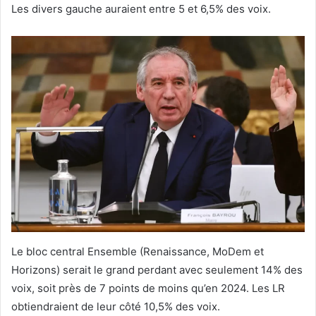
Les divers gauche auraient entre 5 et 6,5% des voix.
Le bloc central Ensemble (Renaissance, MoDem et
Horizons) serait le grand perdant avec seulement 14% des
voix, soit près de 7 points de moins qu’en 2024. Les LR
obtiendraient de leur côté 10,5% des voix.