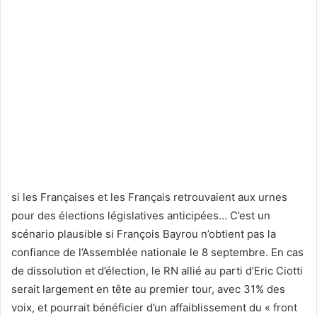
si les Françaises et les Français retrouvaient aux urnes
pour des élections législatives anticipées… C’est un
scénario plausible si François Bayrou n’obtient pas la
confiance de l’Assemblée nationale le 8 septembre. En cas
de dissolution et d’élection, le RN allié au parti d’Eric Ciotti
serait largement en tête au premier tour, avec 31% des
voix, et pourrait bénéficier d’un affaiblissement du « front