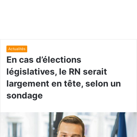
Actualités
En cas d’élections
législatives, le RN serait
largement en tête, selon un
sondage