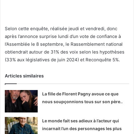
Selon cette enquête, réalisée jeudi et vendredi, donc
après l’annonce surprise lundi d’un vote de confiance à
l’Assemblée le 8 septembre, le Rassemblement national
obtiendrait autour de 31% des voix selon les hypothèses
(33% aux législatives de juin 2024) et Reconquête 5%.
Articles similaires
La fille de Florent Pagny avoue ce que
nous soupçonnions tous sur son père..
Le monde fait ses adieux à l’acteur qui
incarnait l’un des personnages les plus