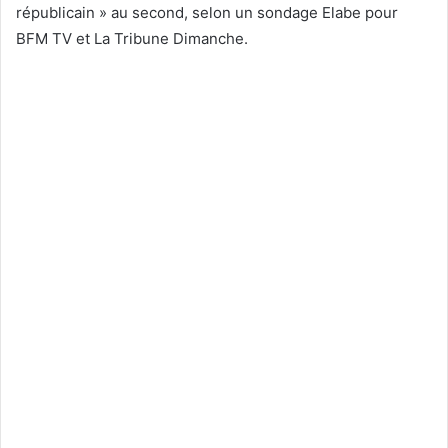
républicain » au second, selon un sondage Elabe pour
BFM TV et La Tribune Dimanche.