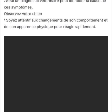
: Seul un diagnostic vétérinaire peut identifier la cause de
ces symptômes.
Observez votre chien
: Soyez attentif aux changements de son comportement et
de son apparence physique pour réagir rapidement.