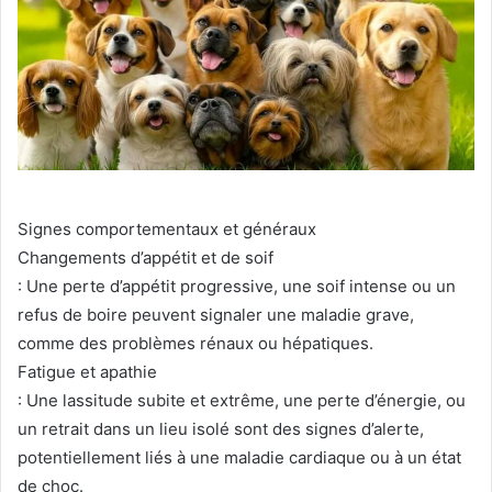
Signes comportementaux et généraux
Changements d’appétit et de soif
: Une perte d’appétit progressive, une soif intense ou un
refus de boire peuvent signaler une maladie grave,
comme des problèmes rénaux ou hépatiques.
Fatigue et apathie
: Une lassitude subite et extrême, une perte d’énergie, ou
un retrait dans un lieu isolé sont des signes d’alerte,
potentiellement liés à une maladie cardiaque ou à un état
de choc.