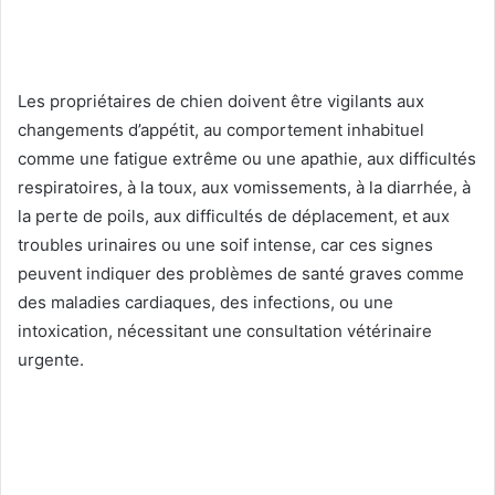
Les propriétaires de chien doivent être vigilants aux
changements d’appétit, au comportement inhabituel
comme une fatigue extrême ou une apathie, aux difficultés
respiratoires, à la toux, aux vomissements, à la diarrhée, à
la perte de poils, aux difficultés de déplacement, et aux
troubles urinaires ou une soif intense, car ces signes
peuvent indiquer des problèmes de santé graves comme
des maladies cardiaques, des infections, ou une
intoxication, nécessitant une consultation vétérinaire
urgente.