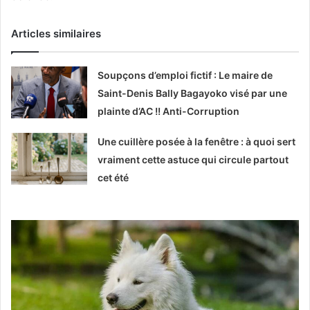
Articles similaires
Soupçons d’emploi fictif : Le maire de
Saint-Denis Bally Bagayoko visé par une
plainte d’AC !! Anti-Corruption
Une cuillère posée à la fenêtre : à quoi sert
vraiment cette astuce qui circule partout
cet été