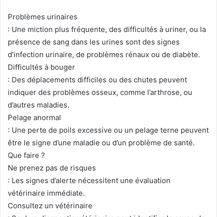
Problèmes urinaires
: Une miction plus fréquente, des difficultés à uriner, ou la
présence de sang dans les urines sont des signes
d’infection urinaire, de problèmes rénaux ou de diabète.
Difficultés à bouger
: Des déplacements difficiles ou des chutes peuvent
indiquer des problèmes osseux, comme l’arthrose, ou
d’autres maladies.
Pelage anormal
: Une perte de poils excessive ou un pelage terne peuvent
être le signe d’une maladie ou d’un problème de santé.
Que faire ?
Ne prenez pas de risques
: Les signes d’alerte nécessitent une évaluation
vétérinaire immédiate.
Consultez un vétérinaire