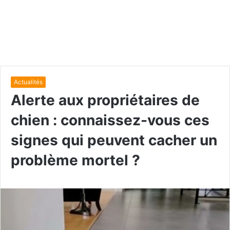
Actualités
Alerte aux propriétaires de
chien : connaissez-vous ces
signes qui peuvent cacher un
problème mortel ?