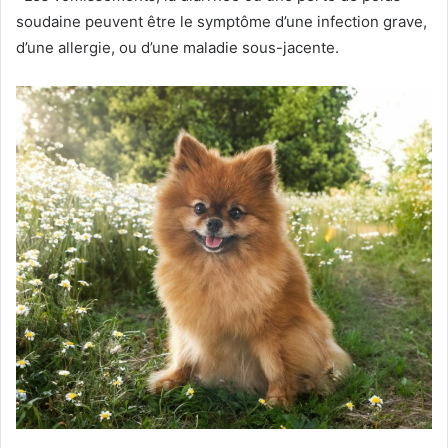
soudaine peuvent être le symptôme d’une infection grave,
d’une allergie, ou d’une maladie sous-jacente.