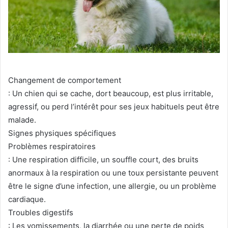
Changement de comportement
: Un chien qui se cache, dort beaucoup, est plus irritable,
agressif, ou perd l’intérêt pour ses jeux habituels peut être
malade.
Signes physiques spécifiques
Problèmes respiratoires
: Une respiration difficile, un souffle court, des bruits
anormaux à la respiration ou une toux persistante peuvent
être le signe d’une infection, une allergie, ou un problème
cardiaque.
Troubles digestifs
: Les vomissements, la diarrhée ou une perte de poids