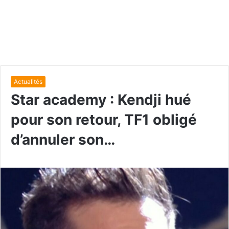
Actualités
Star academy : Kendji hué
pour son retour, TF1 obligé
d’annuler son…