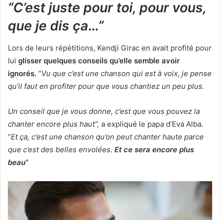
“C’est juste pour toi, pour vous,
que je dis ça…”
Lors de leurs répétitions, Kendji Girac en avait profité pour
lui
glisser quelques conseils qu’elle semble avoir
ignorés.
“
Vu que c’est une chanson qui est à voix, je pense
qu’il faut en profiter pour que vous chantiez un peu plus.
Un conseil que je vous donne, c’est que vous pouvez la
chanter encore plus haut”,
a expliqué le papa d’Eva Alba.
“
Et ça, c’est une chanson qu’on peut chanter haute parce
que c’est des belles envolées.
Et ce sera encore plus
beau
“