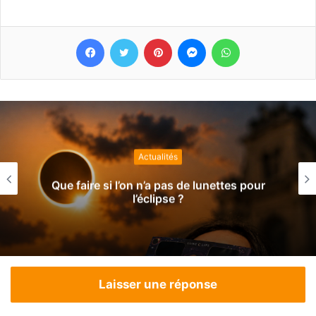
Facebook
Twitter
Pinterest
Messenger
WhatsApp
Actualités
Que faire si l’on n’a pas de lunettes pour
l’éclipse ?
Laisser une réponse