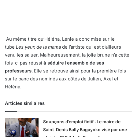
Au même titre qu’Héléna, Lénie a donc misé sur le
tube
Les yeux de la mama
de l’artiste qui est d’ailleurs
venu les saluer. Malheureusement, la jolie brune n’a cette
fois-ci pas réussi
à séduire l’ensemble de ses
professeurs.
Elle se retrouve ainsi pour la première fois
sur le banc des nominés aux côtés de Julien, Axel et
Hélèna.
Articles similaires
Soupçons d’emploi fictif : Le maire de
Saint-Denis Bally Bagayoko visé par une