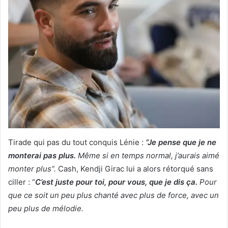
Tirade qui pas du tout conquis Lénie :
“Je pense que je ne
monterai pas plus.
Même si en temps normal, j’aurais aimé
monter plus”.
Cash, Kendji Girac lui a alors rétorqué sans
ciller : “
C’est juste pour toi, pour vous, que je dis ça.
Pour
que ce soit un peu plus chanté avec plus de force, avec un
peu plus de mélodie.