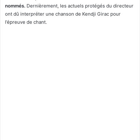
nommés.
Dernièrement, les actuels protégés du directeur
ont dû interpréter une chanson de Kendji Girac pour
l’épreuve de chant.