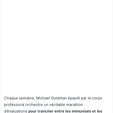
Chaque semaine, Michael Goldman épaulé par le corps
professoral orchestre un véritable marathon
d’évaluations
pour trancher entre les immunisés et les