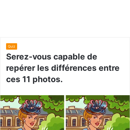
Quiz
Serez-vous capable de
repérer les différences entre
ces 11 photos.