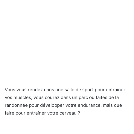
Vous vous rendez dans une salle de sport pour entraîner
vos muscles, vous courez dans un parc ou faites de la
randonnée pour développer votre endurance, mais que
faire pour entraîner votre cerveau ?