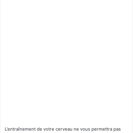
L’entraînement de votre cerveau ne vous permettra pas