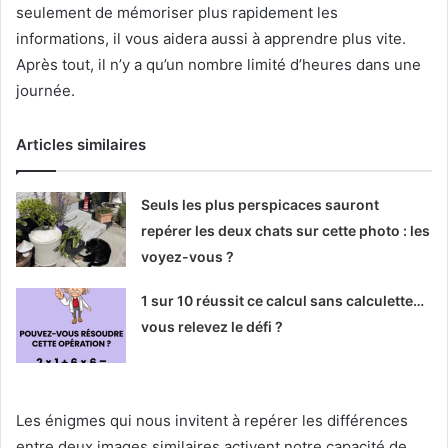
seulement de mémoriser plus rapidement les
informations, il vous aidera aussi à apprendre plus vite.
Après tout, il n’y a qu’un nombre limité d’heures dans une
journée.
Articles similaires
Seuls les plus perspicaces sauront
repérer les deux chats sur cette photo : les
voyez-vous ?
1 sur 10 réussit ce calcul sans calculette…
vous relevez le défi ?
Les énigmes qui nous invitent à repérer les différences
entre deux images similaires activent notre capacité de