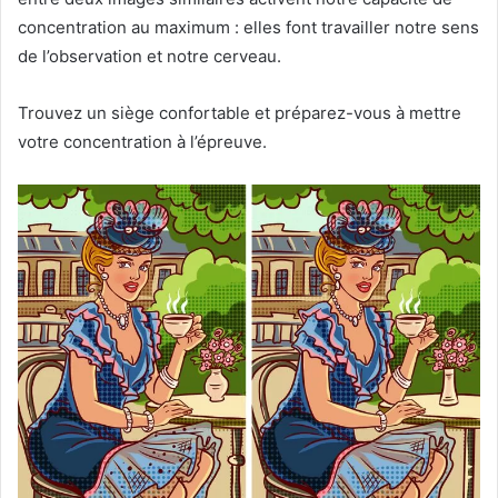
concentration au maximum : elles font travailler notre sens
de l’observation et notre cerveau.
Trouvez un siège confortable et préparez-vous à mettre
votre concentration à l’épreuve.