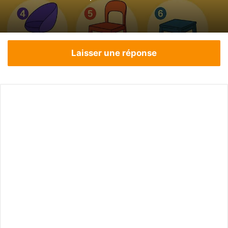
Laisser une réponse