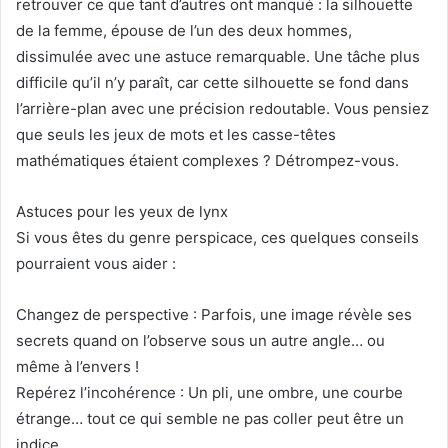
retrouver ce que tant d’autres ont manqué : la silhouette
de la femme, épouse de l’un des deux hommes,
dissimulée avec une astuce remarquable. Une tâche plus
difficile qu’il n’y paraît, car cette silhouette se fond dans
l’arrière-plan avec une précision redoutable. Vous pensiez
que seuls les jeux de mots et les casse-têtes
mathématiques étaient complexes ? Détrompez-vous.
Astuces pour les yeux de lynx
Si vous êtes du genre perspicace, ces quelques conseils
pourraient vous aider :
Changez de perspective : Parfois, une image révèle ses
secrets quand on l’observe sous un autre angle… ou
même à l’envers !
Repérez l’incohérence : Un pli, une ombre, une courbe
étrange… tout ce qui semble ne pas coller peut être un
indice.