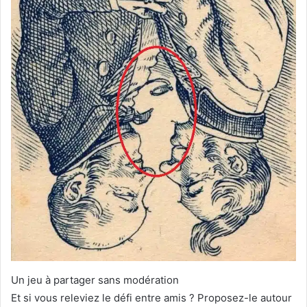
Un jeu à partager sans modération
Et si vous releviez le défi entre amis ? Proposez-le autour