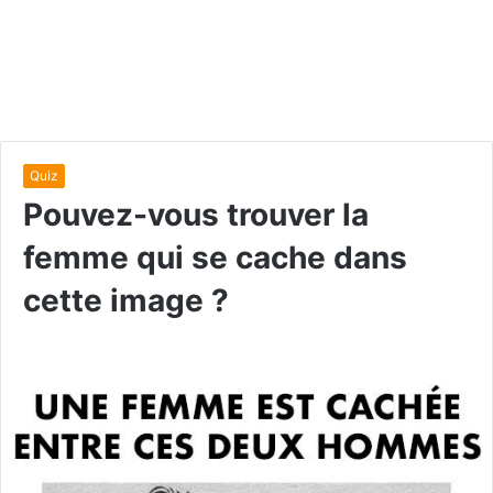
Quiz
Pouvez-vous trouver la
femme qui se cache dans
cette image ?