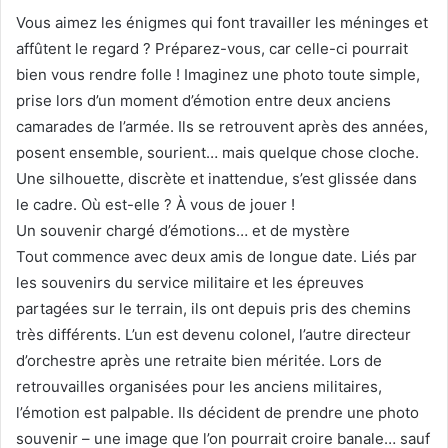
Vous aimez les énigmes qui font travailler les méninges et
affûtent le regard ? Préparez-vous, car celle-ci pourrait
bien vous rendre folle ! Imaginez une photo toute simple,
prise lors d’un moment d’émotion entre deux anciens
camarades de l’armée. Ils se retrouvent après des années,
posent ensemble, sourient… mais quelque chose cloche.
Une silhouette, discrète et inattendue, s’est glissée dans
le cadre. Où est-elle ? À vous de jouer !
Un souvenir chargé d’émotions… et de mystère
Tout commence avec deux amis de longue date. Liés par
les souvenirs du service militaire et les épreuves
partagées sur le terrain, ils ont depuis pris des chemins
très différents. L’un est devenu colonel, l’autre directeur
d’orchestre après une retraite bien méritée. Lors de
retrouvailles organisées pour les anciens militaires,
l’émotion est palpable. Ils décident de prendre une photo
souvenir – une image que l’on pourrait croire banale… sauf