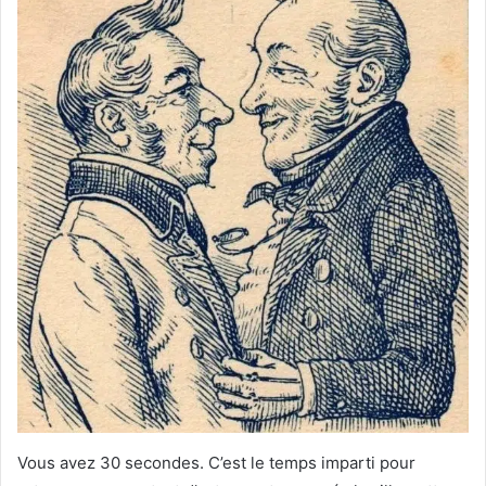
Vous avez 30 secondes. C’est le temps imparti pour