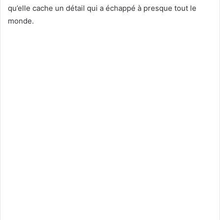
qu’elle cache un détail qui a échappé à presque tout le
monde.