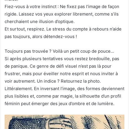
Fiez-vous à votre instinct : Ne fixez pas l’image de façon
rigide. Laissez vos yeux explorer librement, comme s’ils
cherchaient une illusion d’optique.
Et surtout, respirez. Le stress du compte à rebours n’aide
pas toujours, alors détendez-vous !
Toujours pas trouvée ? Voilà un petit coup de pouce…
Si après plusieurs tentatives vous restez bredouille, pas
de panique. Ce genre de défi visuel n’est pas là pour
frustrer, mais pour éveiller notre esprit et nous inviter à
voir autrement. Un indice ? Retournez la photo.
Littéralement. En inversant l’image, des formes deviennent
plus lisibles et, comme par magie, la silhouette d’un profil
féminin peut émerger des jeux d’ombre et de lumière.