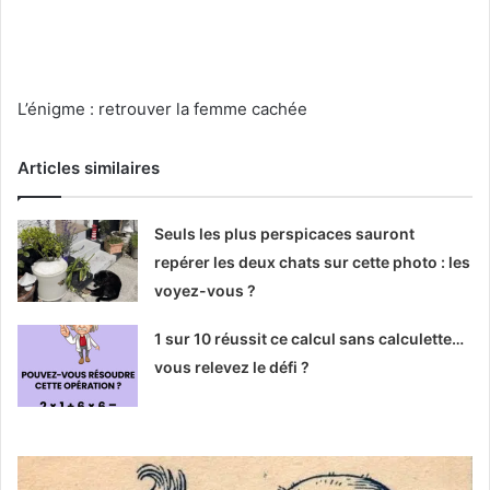
L’énigme : retrouver la femme cachée
Articles similaires
Seuls les plus perspicaces sauront
repérer les deux chats sur cette photo : les
voyez-vous ?
1 sur 10 réussit ce calcul sans calculette…
vous relevez le défi ?