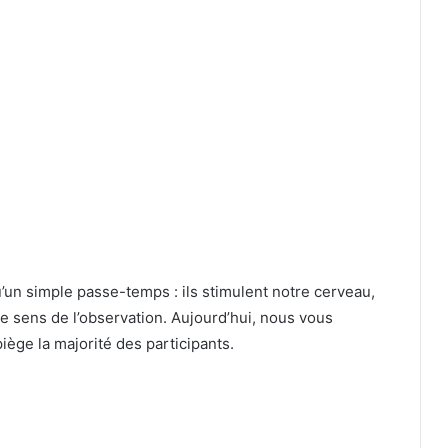
u’un simple passe-temps : ils stimulent notre cerveau,
re sens de l’observation. Aujourd’hui, nous vous
iège la majorité des participants.