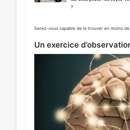
?
Serez-vous capable de le trouver en moins de
Un exercice d’observation