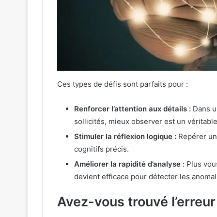
Ces types de défis sont parfaits pour :
Renforcer l’attention aux détails :
Dans 
sollicités, mieux observer est un véritable
Stimuler la réflexion logique :
Repérer un
cognitifs précis.
Améliorer la rapidité d’analyse :
Plus vou
devient efficace pour détecter les anomal
Avez-vous trouvé l’erreur