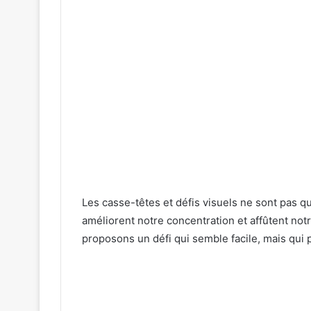
Les casse-têtes et défis visuels ne sont pas q
améliorent notre concentration et affûtent not
proposons un défi qui semble facile, mais qui p