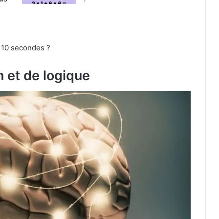
 10 secondes ?
 et de logique