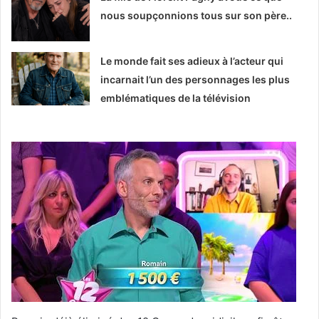
nous soupçonnions tous sur son père..
Le monde fait ses adieux à l’acteur qui
incarnait l’un des personnages les plus
emblématiques de la télévision