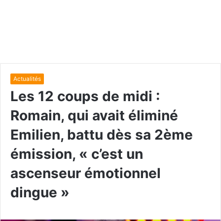
Actualités
Les 12 coups de midi :
Romain, qui avait éliminé
Emilien, battu dès sa 2ème
émission, « c’est un
ascenseur émotionnel
dingue »