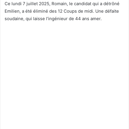
Ce lundi 7 juillet 2025, Romain, le candidat qui a détrôné
Emilien, a été éliminé des 12 Coups de midi. Une défaite
soudaine, qui laisse l’ingénieur de 44 ans amer.